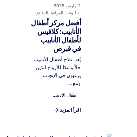
2 مارس 2025
1 وقت القراءة بالدقائق
أفضل مركز أطفال
الأنابيب: كلافيس
لأطفال الأنابيب
في قبرص
يُعد علاج أطفال الأنابيب
حلاً واعدًا للأزواج الذين
يرغبون في الإنجاب.
ومع...
أطفال الأنابيب
اقرأ المزيد