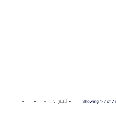
Showing 1-7 of 7 