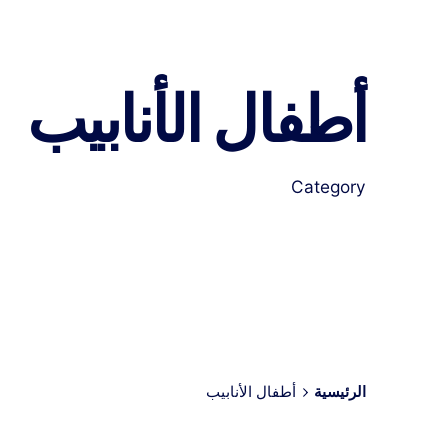
أطفال الأنابيب
Category
الرئيسية
أطفال الأنابيب