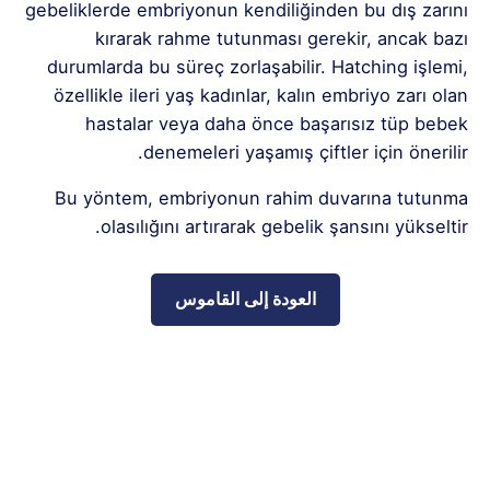
gebeliklerde embriyonun kendiliğinden bu dış zarını
kırarak rahme tutunması gerekir, ancak bazı
durumlarda bu süreç zorlaşabilir. Hatching işlemi,
özellikle ileri yaş kadınlar, kalın embriyo zarı olan
hastalar veya daha önce başarısız tüp bebek
denemeleri yaşamış çiftler için önerilir.
Bu yöntem, embriyonun rahim duvarına tutunma
olasılığını artırarak gebelik şansını yükseltir.
العودة إلى القاموس