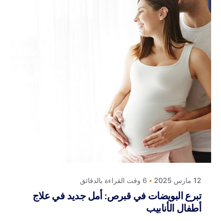
Posted by
كلافيس لأطفال الأنابيب في قبرص
12 مارس 2025
6 وقت القراءة بالدقائق
تبرع البويضات في قبرص: أمل جديد في علاج
أطفال الأنابيب