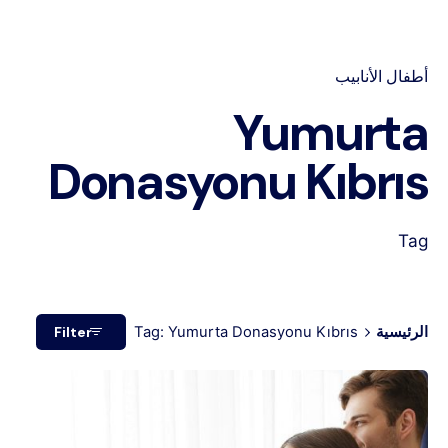
أطفال الأنابيب
Yumurta
Donasyonu Kıbrıs
Tag
الرئيسية
Tag: Yumurta Donasyonu Kıbrıs
Filter