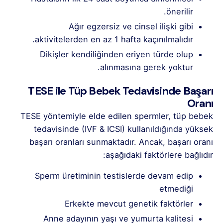
önerilir.
Ağır egzersiz ve cinsel ilişki gibi
aktivitelerden en az 1 hafta kaçınılmalıdır.
Dikişler kendiliğinden eriyen türde olup
alınmasına gerek yoktur.
TESE ile Tüp Bebek Tedavisinde Başarı
Oranı
TESE yöntemiyle elde edilen spermler, tüp bebek
tedavisinde (IVF & ICSI) kullanıldığında yüksek
başarı oranları sunmaktadır. Ancak, başarı oranı
aşağıdaki faktörlere bağlıdır:
Sperm üretiminin testislerde devam edip
etmediği
Erkekte mevcut genetik faktörler
Anne adayının yaşı ve yumurta kalitesi