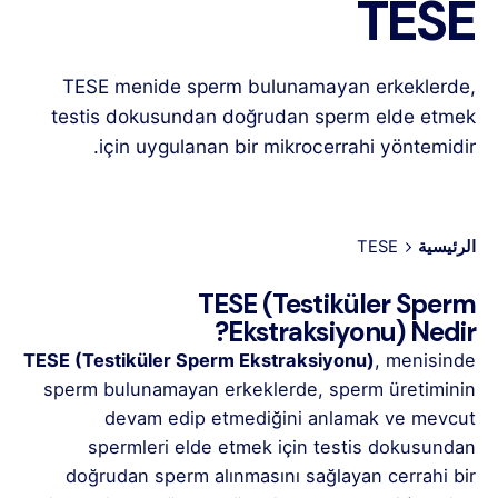
TESE
TESE menide sperm bulunamayan erkeklerde,
testis dokusundan doğrudan sperm elde etmek
için uygulanan bir mikrocerrahi yöntemidir.
الرئيسية
TESE
TESE (Testiküler Sperm
Ekstraksiyonu) Nedir?
TESE (Testiküler Sperm Ekstraksiyonu)
, menisinde
sperm bulunamayan erkeklerde, sperm üretiminin
devam edip etmediğini anlamak ve mevcut
spermleri elde etmek için testis dokusundan
doğrudan sperm alınmasını sağlayan cerrahi bir