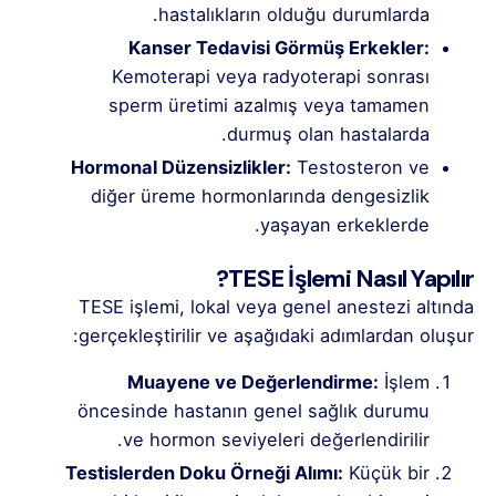
hastalıkların olduğu durumlarda.
Kanser Tedavisi Görmüş Erkekler:
Kemoterapi veya radyoterapi sonrası
sperm üretimi azalmış veya tamamen
durmuş olan hastalarda.
Hormonal Düzensizlikler:
Testosteron ve
diğer üreme hormonlarında dengesizlik
yaşayan erkeklerde.
TESE İşlemi Nasıl Yapılır?
TESE işlemi, lokal veya genel anestezi altında
gerçekleştirilir ve aşağıdaki adımlardan oluşur:
Muayene ve Değerlendirme:
İşlem
öncesinde hastanın genel sağlık durumu
ve hormon seviyeleri değerlendirilir.
Testislerden Doku Örneği Alımı:
Küçük bir