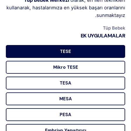
kullanarak, hastalarımıza en yüksek başarı oranlarını
sunmaktayız.
Tüp Bebek
EK UYGULAMALAR
TESE
Mikro TESE
TESA
MESA
PESA
Embriyo Yapıştırıcı