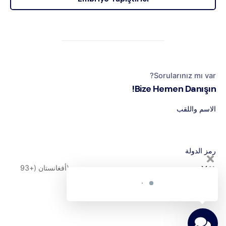
Sorularınız mı var?
Bize Hemen Danışın!
الاسم واللقب
رمز الدولة
رقم الهاتف