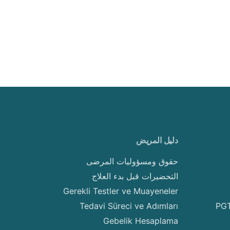
دليل المريض
حقوق ومسؤوليات المرضى
التحضيرات قبل بدء العلاج
Gerekli Testler ve Muayeneler
Tedavi Süreci ve Adımları
PGT
Gebelik Hesaplama