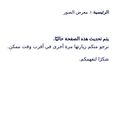
الرئيسية
معرض الصور
يتم تحديث هذه الصفحة حاليًا.
نرجو منكم زيارتها مرة أخرى في أقرب وقت ممكن.
شكرًا لتفهمكم.