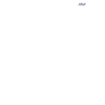
olur.