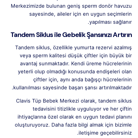
Merkezimizde bulunan geniş sperm donör havuzu
sayesinde, aileler için en uygun seçimlerin
yapılması sağlanır.
Tandem Siklus ile Gebelik Şansınızı Artırın
Tandem siklus, özellikle yumurta rezervi azalmış
veya sperm kalitesi düşük çiftler için büyük bir
avantaj sunmaktadır. Kendi üreme hücrelerinin
yeterli olup olmadığı konusunda endişeleri olan
çiftler için, aynı anda bağışçı hücrelerinin
kullanılması sayesinde başarı şansı artırılmaktadır.
Clavis Tüp Bebek Merkezi olarak, tandem siklus
tedavisini titizlikle uyguluyor ve her çiftin
ihtiyaçlarına özel olarak en uygun tedavi planını
oluşturuyoruz. Daha fazla bilgi almak için bizimle
iletişime geçebilirsiniz.