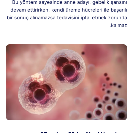
Bu yöntem sayesinde anne adayı, gebelik şansını
devam ettirirken, kendi üreme hücreleri ile başarılı
bir sonuç alınamazsa tedavisini iptal etmek zorunda
kalmaz.