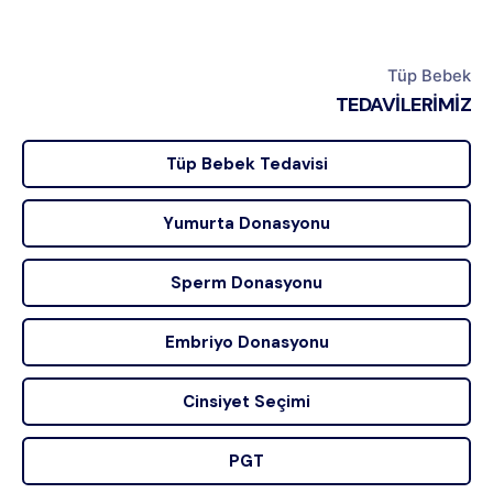
Tüp Bebek
TEDAVİLERİMİZ
Tüp Bebek Tedavisi
Yumurta Donasyonu
Sperm Donasyonu
Embriyo Donasyonu
Cinsiyet Seçimi
PGT