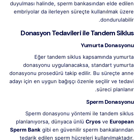
duyulması halinde, sperm bankasından elde edilen
embriyolar da ilerleyen süreçte kullanılmak üzere
dondurulabilir.
Donasyon Tedavileri ile Tandem Siklus
Yumurta Donasyonu
Eğer tandem siklus kapsamında yumurta
donasyonu uygulanacaksa, standart yumurta
donasyonu prosedürü takip edilir. Bu süreçte anne
adayı için en uygun bağışçı özenle seçilir ve tedavi
süreci planlanır.
Sperm Donasyonu
Sperm donasyonu yöntemi ile tandem siklus
planlanıyorsa, dünyaca ünlü
Cryos
ve
European
Sperm Bank
gibi en güvenilir sperm bankalarından
tedarik edilen sperm hücreleri kullanılmaktadır.