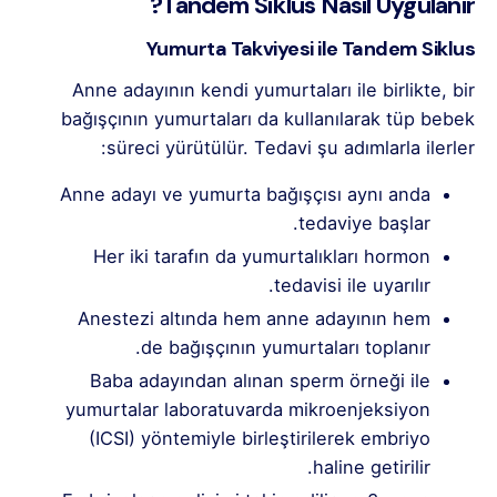
Tandem Siklus Nasıl Uygulanır?
Yumurta Takviyesi ile Tandem Siklus
Anne adayının kendi yumurtaları ile birlikte, bir
bağışçının yumurtaları da kullanılarak tüp bebek
süreci yürütülür. Tedavi şu adımlarla ilerler:
Anne adayı ve yumurta bağışçısı aynı anda
tedaviye başlar.
Her iki tarafın da yumurtalıkları hormon
tedavisi ile uyarılır.
Anestezi altında hem anne adayının hem
de bağışçının yumurtaları toplanır.
Baba adayından alınan sperm örneği ile
yumurtalar laboratuvarda mikroenjeksiyon
(ICSI) yöntemiyle birleştirilerek embriyo
haline getirilir.