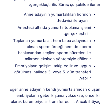
gerçekleştirilir. Süreç şu şekilde ilerler:
Anne adayının yumurtalıkları hormon
tedavisi ile uyarılır.
Anestezi altında yumurta toplama işlemi
gerçekleştirilir.
Toplanan yumurtalar, hem baba adayından
alınan sperm örneği hem de sperm
bankasından seçilen sperm hücreleri ile
mikroenjeksiyon yöntemiyle döllenir.
Embriyoların gelişimi takip edilir ve uygun
görülmesi halinde 3. veya 5. gün transferi
yapılır.
Eğer anne adayının kendi yumurtalarından oluşan
embriyoların gebelik şansı yüksekse, öncelikli
olarak bu embriyolar transfer edilir. Ancak ihtiyaç