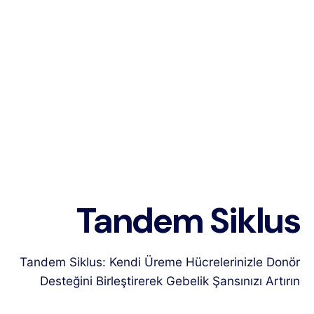
Tandem Siklus
Tandem Siklus: Kendi Üreme Hücrelerinizle Donör
Desteğini Birleştirerek Gebelik Şansınızı Artırın