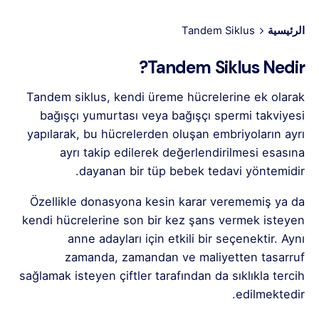
الرئيسية
Tandem Siklus
Tandem Siklus Nedir?
Tandem siklus, kendi üreme hücrelerine ek olarak
bağışçı yumurtası veya bağışçı spermi takviyesi
yapılarak, bu hücrelerden oluşan embriyoların ayrı
ayrı takip edilerek değerlendirilmesi esasına
dayanan bir tüp bebek tedavi yöntemidir.
Özellikle donasyona kesin karar verememiş ya da
kendi hücrelerine son bir kez şans vermek isteyen
anne adayları için etkili bir seçenektir. Aynı
zamanda, zamandan ve maliyetten tasarruf
sağlamak isteyen çiftler tarafından da sıklıkla tercih
edilmektedir.