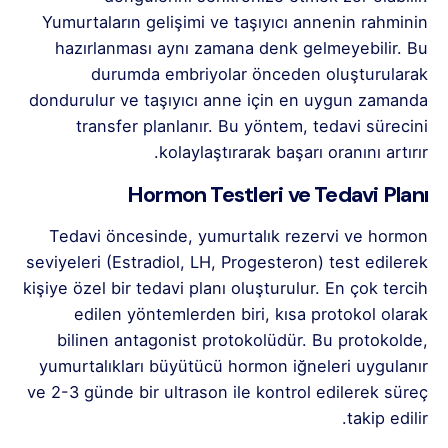
Yumurtaların gelişimi ve taşıyıcı annenin rahminin
hazırlanması aynı zamana denk gelmeyebilir. Bu
durumda embriyolar önceden oluşturularak
dondurulur ve taşıyıcı anne için en uygun zamanda
transfer planlanır. Bu yöntem, tedavi sürecini
kolaylaştırarak başarı oranını artırır.
Hormon Testleri ve Tedavi Planı
Tedavi öncesinde, yumurtalık rezervi ve hormon
seviyeleri (Estradiol, LH, Progesteron) test edilerek
kişiye özel bir tedavi planı oluşturulur. En çok tercih
edilen yöntemlerden biri, kısa protokol olarak
bilinen antagonist protokolüdür. Bu protokolde,
yumurtalıkları büyütücü hormon iğneleri uygulanır
ve 2-3 günde bir ultrason ile kontrol edilerek süreç
takip edilir.