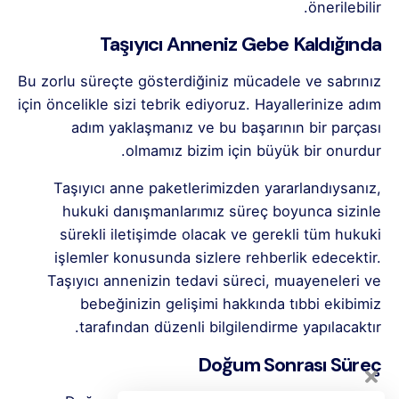
önerilebilir.
Taşıyıcı Anneniz Gebe Kaldığında
Bu zorlu süreçte gösterdiğiniz mücadele ve sabrınız
için öncelikle sizi tebrik ediyoruz. Hayallerinize adım
adım yaklaşmanız ve bu başarının bir parçası
olmamız bizim için büyük bir onurdur.
Taşıyıcı anne paketlerimizden yararlandıysanız,
hukuki danışmanlarımız süreç boyunca sizinle
sürekli iletişimde olacak ve gerekli tüm hukuki
işlemler konusunda sizlere rehberlik edecektir.
Taşıyıcı annenizin tedavi süreci, muayeneleri ve
bebeğinizin gelişimi hakkında tıbbi ekibimiz
tarafından düzenli bilgilendirme yapılacaktır.
Doğum Sonrası Süreç