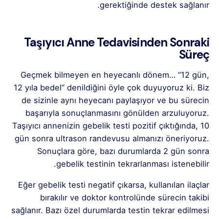
gerektiğinde destek sağlanır.
Taşıyıcı Anne Tedavisinden Sonraki
Süreç
Geçmek bilmeyen en heyecanlı dönem… “12 gün,
12 yıla bedel” denildiğini öyle çok duyuyoruz ki. Biz
de sizinle aynı heyecanı paylaşıyor ve bu sürecin
başarıyla sonuçlanmasını gönülden arzuluyoruz.
Taşıyıcı annenizin gebelik testi pozitif çıktığında, 10
gün sonra ultrason randevusu almanızı öneriyoruz.
Sonuçlara göre, bazı durumlarda 2 gün sonra
gebelik testinin tekrarlanması istenebilir.
Eğer gebelik testi negatif çıkarsa, kullanılan ilaçlar
bırakılır ve doktor kontrolünde sürecin takibi
sağlanır. Bazı özel durumlarda testin tekrar edilmesi