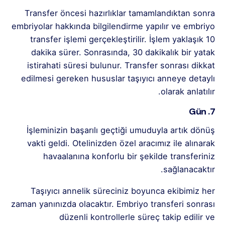
Transfer öncesi hazırlıklar tamamlandıktan sonra
embriyolar hakkında bilgilendirme yapılır ve embriyo
transfer işlemi gerçekleştirilir. İşlem yaklaşık 10
dakika sürer. Sonrasında, 30 dakikalık bir yatak
istirahati süresi bulunur. Transfer sonrası dikkat
edilmesi gereken hususlar taşıyıcı anneye detaylı
olarak anlatılır.
7. Gün
İşleminizin başarılı geçtiği umuduyla artık dönüş
vakti geldi. Otelinizden özel aracımız ile alınarak
havaalanına konforlu bir şekilde transferiniz
sağlanacaktır.
Taşıyıcı annelik süreciniz boyunca ekibimiz her
zaman yanınızda olacaktır. Embriyo transferi sonrası
düzenli kontrollerle süreç takip edilir ve