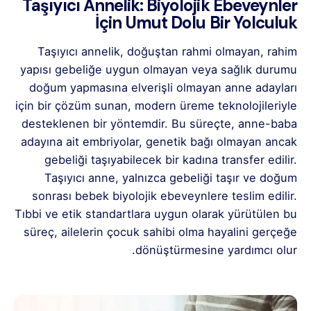
Taşıyıcı Annelik: Biyolojik Ebeveynler
İçin Umut Dolu Bir Yolculuk
Taşıyıcı annelik, doğuştan rahmi olmayan, rahim
yapısı gebeliğe uygun olmayan veya sağlık durumu
doğum yapmasına elverişli olmayan anne adayları
için bir çözüm sunan, modern üreme teknolojileriyle
desteklenen bir yöntemdir. Bu süreçte, anne-baba
adayına ait embriyolar, genetik bağı olmayan ancak
gebeliği taşıyabilecek bir kadına transfer edilir.
Taşıyıcı anne, yalnızca gebeliği taşır ve doğum
sonrası bebek biyolojik ebeveynlere teslim edilir.
Tıbbi ve etik standartlara uygun olarak yürütülen bu
süreç, ailelerin çocuk sahibi olma hayalini gerçeğe
dönüştürmesine yardımcı olur.