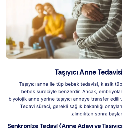
Taşıyıcı Anne Tedavisi
Taşıyıcı anne ile tüp bebek tedavisi, klasik tüp
bebek süreciyle benzerdir. Ancak, embriyolar
biyolojik anne yerine taşıyıcı anneye transfer edilir.
Tedavi süreci, gerekli sağlık bakanlığı onayları
alındıktan sonra başlar.
Senkronize Tedavi (Anne Adayı ve Taşıyıcı