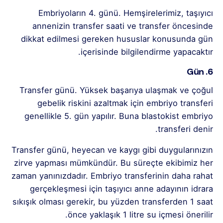
Embriyoların 4. günü. Hemşirelerimiz, taşıyıcı
annenizin transfer saati ve transfer öncesinde
dikkat edilmesi gereken hususlar konusunda gün
içerisinde bilgilendirme yapacaktır.
6. Gün
Transfer günü. Yüksek başarıya ulaşmak ve çoğul
gebelik riskini azaltmak için embriyo transferi
genellikle 5. gün yapılır. Buna blastokist embriyo
transferi denir.
Transfer günü, heyecan ve kaygı gibi duygularınızın
zirve yapması mümkündür. Bu süreçte ekibimiz her
zaman yanınızdadır. Embriyo transferinin daha rahat
gerçekleşmesi için taşıyıcı anne adayının idrara
sıkışık olması gerekir, bu yüzden transferden 1 saat
önce yaklaşık 1 litre su içmesi önerilir.