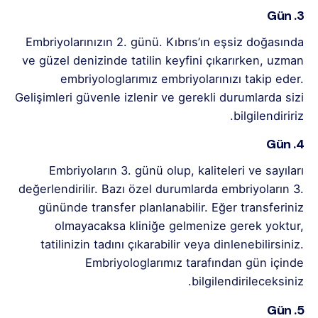
3. Gün
Embriyolarınızın 2. günü. Kıbrıs’ın eşsiz doğasında
ve güzel denizinde tatilin keyfini çıkarırken, uzman
embriyologlarımız embriyolarınızı takip eder.
Gelişimleri güvenle izlenir ve gerekli durumlarda sizi
bilgilendiririz.
4. Gün
Embriyoların 3. günü olup, kaliteleri ve sayıları
değerlendirilir. Bazı özel durumlarda embriyoların 3.
gününde transfer planlanabilir. Eğer transferiniz
olmayacaksa kliniğe gelmenize gerek yoktur,
tatilinizin tadını çıkarabilir veya dinlenebilirsiniz.
Embriyologlarımız tarafından gün içinde
bilgilendirileceksiniz.
5. Gün