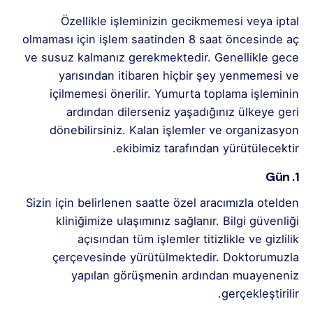
Özellikle işleminizin gecikmemesi veya iptal
olmaması için işlem saatinden 8 saat öncesinde aç
ve susuz kalmanız gerekmektedir. Genellikle gece
yarısından itibaren hiçbir şey yenmemesi ve
içilmemesi önerilir. Yumurta toplama işleminin
ardından dilerseniz yaşadığınız ülkeye geri
dönebilirsiniz. Kalan işlemler ve organizasyon
ekibimiz tarafından yürütülecektir.
1. Gün
Sizin için belirlenen saatte özel aracımızla otelden
kliniğimize ulaşımınız sağlanır. Bilgi güvenliği
açısından tüm işlemler titizlikle ve gizlilik
çerçevesinde yürütülmektedir. Doktorumuzla
yapılan görüşmenin ardından muayeneniz
gerçekleştirilir.