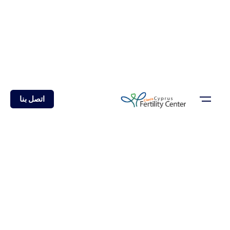
اتصل بنا