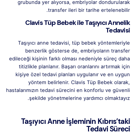
grubunda yer alıyorsa, embriyolar dondurularak
transfer ileri bir tarihe ertelenebilir.
Clavis Tüp Bebek ile Taşıyıcı Annelik
Tedavisi
Taşıyıcı anne tedavisi, tüp bebek yöntemleriyle
benzerlik gösterse de, embriyoların transfer
edileceği kişinin farklı olması nedeniyle süreç daha
titizlikle planlanır. Başarı oranlarını artırmak için
kişiye özel tedavi planları uygulanır ve en uygun
yöntem belirlenir. Clavis Tüp Bebek olarak,
hastalarımızın tedavi sürecini en konforlu ve güvenli
şekilde yönetmelerine yardımcı olmaktayız.
Taşıyıcı Anne İşleminin Kıbrıs’taki
Tedavi Süreci