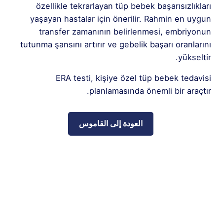
özellikle tekrarlayan tüp bebek başarısızlıkları
yaşayan hastalar için önerilir. Rahmin en uygun
transfer zamanının belirlenmesi, embriyonun
tutunma şansını artırır ve gebelik başarı oranlarını
yükseltir.
ERA testi, kişiye özel tüp bebek tedavisi
planlamasında önemli bir araçtır.
العودة إلى القاموس