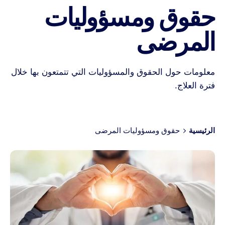
حقوق ومسؤوليات
المرضى
معلومات حول الحقوق والمسؤوليات التي تتمتعون بها خلال
فترة العلاج.
الرئيسية
حقوق ومسؤوليات المرضى