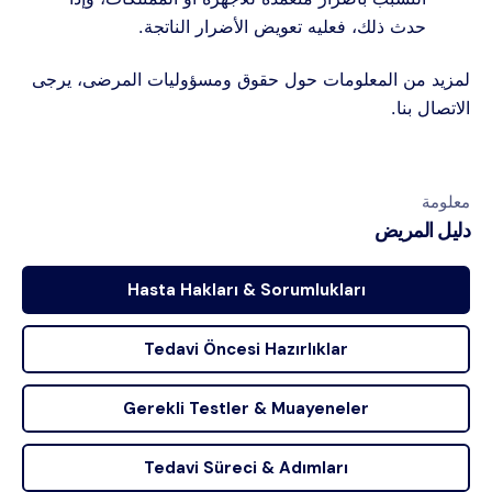
حدث ذلك، فعليه تعويض الأضرار الناتجة.
لمزيد من المعلومات حول حقوق ومسؤوليات المرضى، يرجى
الاتصال بنا
.
معلومة
دليل المريض
Hasta Hakları & Sorumlukları
Tedavi Öncesi Hazırlıklar
Gerekli Testler & Muayeneler
Tedavi Süreci & Adımları