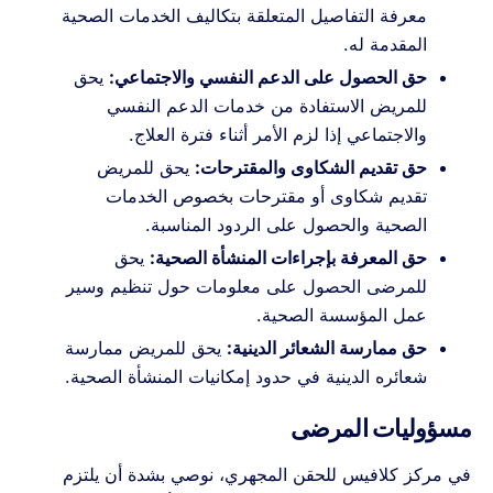
معرفة التفاصيل المتعلقة بتكاليف الخدمات الصحية
المقدمة له.
حق الحصول على الدعم النفسي والاجتماعي:
يحق
للمريض الاستفادة من خدمات الدعم النفسي
والاجتماعي إذا لزم الأمر أثناء فترة العلاج.
حق تقديم الشكاوى والمقترحات:
يحق للمريض
تقديم شكاوى أو مقترحات بخصوص الخدمات
الصحية والحصول على الردود المناسبة.
حق المعرفة بإجراءات المنشأة الصحية:
يحق
للمرضى الحصول على معلومات حول تنظيم وسير
عمل المؤسسة الصحية.
حق ممارسة الشعائر الدينية:
يحق للمريض ممارسة
شعائره الدينية في حدود إمكانيات المنشأة الصحية.
مسؤوليات المرضى
في مركز كلافيس للحقن المجهري، نوصي بشدة أن يلتزم