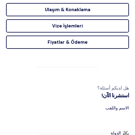
Ulaşım & Konaklama
Vize İşlemleri
Fiyatlar & Ödeme
هل لديكم أسئلة؟
استشرنا الآن!
الاسم واللقب
رمز الدولة