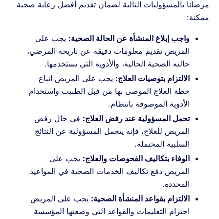
مرضانا بالمسؤوليات التالية لضمان تقديم أفضل رعاية صحية
ممكنة:
واجب إبلاغ المنشأة عن الحالة الصحية:
يجب على
المريض تقديم معلومات دقيقة عن تاريخه المرضي،
حالته الصحية الحالية، والأدوية التي يستخدمها.
الالتزام بتوصيات العلاج:
يجب على المريض اتباع
خطة العلاج الموصى بها من قبل الطبيب واستخدام
الأدوية الموصوفة بانتظام.
تحمل المسؤولية عند رفض العلاج:
في حال رفض
المريض للعلاج، فإنه يتحمل المسؤولية عن النتائج
السلبية المحتملة.
الوفاء بتكاليف الفحوصات والعلاج:
يجب على
المريض دفع تكاليف الخدمات الصحية في المواعيد
المحددة.
الالتزام بقواعد المنشأة الصحية:
يجب على المريض
احترام التعليمات والقواعد التي وضعتها المؤسسة