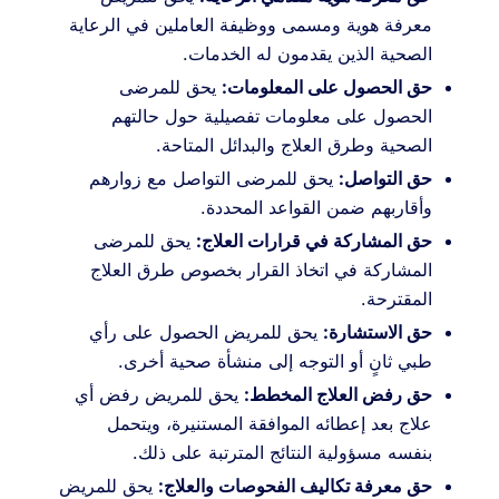
معرفة هوية ومسمى ووظيفة العاملين في الرعاية
الصحية الذين يقدمون له الخدمات.
حق الحصول على المعلومات:
يحق للمرضى
الحصول على معلومات تفصيلية حول حالتهم
الصحية وطرق العلاج والبدائل المتاحة.
حق التواصل:
يحق للمرضى التواصل مع زوارهم
وأقاربهم ضمن القواعد المحددة.
حق المشاركة في قرارات العلاج:
يحق للمرضى
المشاركة في اتخاذ القرار بخصوص طرق العلاج
المقترحة.
حق الاستشارة:
يحق للمريض الحصول على رأي
طبي ثانٍ أو التوجه إلى منشأة صحية أخرى.
حق رفض العلاج المخطط:
يحق للمريض رفض أي
علاج بعد إعطائه الموافقة المستنيرة، ويتحمل
بنفسه مسؤولية النتائج المترتبة على ذلك.
حق معرفة تكاليف الفحوصات والعلاج:
يحق للمريض