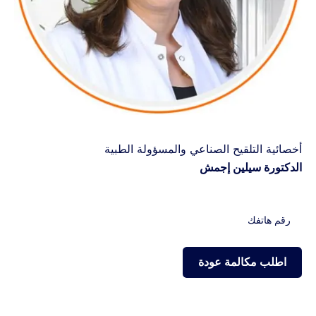
أخصائية التلقيح الصناعي والمسؤولة الطبية
الدكتورة سيلين إجمش