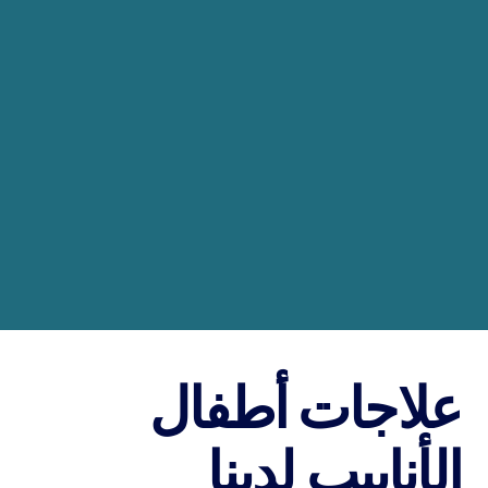
علاجات أطفال
الأنابيب لدينا