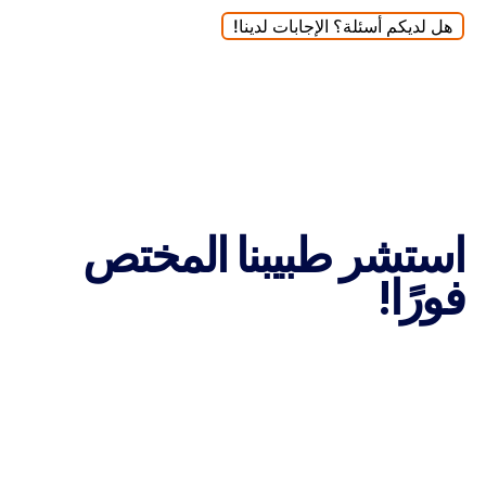
هل لديكم أسئلة؟ الإجابات لدينا!
استشر طبيبنا المختص
فورًا!