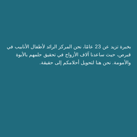
بخبرة تزيد عن 23 عامًا، نحن المركز الرائد لأطفال الأنابيب في
قبرص، حيث ساعدنا آلاف الأزواج في تحقيق حلمهم بالأبوة
والأمومة. نحن هنا لتحويل أحلامكم إلى حقيقة.