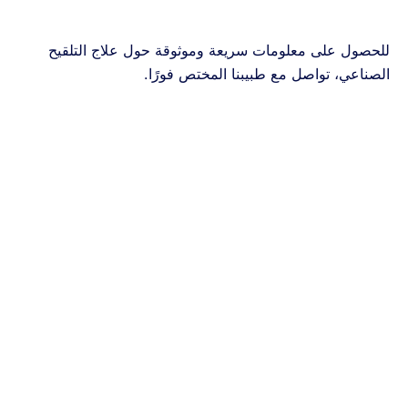
للحصول على معلومات سريعة وموثوقة حول علاج التلقيح
الصناعي، تواصل مع طبيبنا المختص فورًا.