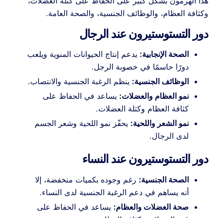
هذا الهرمون بشكل كبير على الحفاظ على كتلة العضلات،
وكثافة العظام، والوظائف الجنسية، والصحة العامة.
دور التستوستيرون عند الرجال
الصحة الإنجابية:
يدعم إنتاج الحيوانات المنوية ويلعب
دورًا حاسمًا في خصوبة الرجل.
الوظائف الجنسية:
ينظم الرغبة الجنسية والانتصاب.
نمو العظام والعضلات:
يساعد في الحفاظ على
كثافة العظام وكتلة العضلات.
نمو الشعر واللحية:
يحفّز نمو اللحية وشعر الجسم
لدى الرجال.
دور التستوستيرون عند النساء
الصحة الجنسية:
رغم وجوده بكميات منخفضة، إلا
أنه يساهم في دعم الرغبة الجنسية لدى النساء.
صحة العضلات والعظام:
يساعد في الحفاظ على