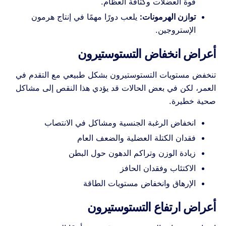
قوة العضلات وكثافة العظام.
توازن الهرمونات:
يلعب دورًا مهمًا في إنتاج هرمون
الإستروجين.
أعراض انخفاض التستوستيرون
تنخفض مستويات التستوستيرون بشكل طبيعي مع التقدم في
العمر، لكن في بعض الحالات قد يؤدي هذا النقص إلى مشاكل
صحية خطيرة.
انخفاض الرغبة الجنسية ومشاكل في الانتصاب
فقدان الكتلة العضلية والضعف العام
زيادة الوزن وتراكم الدهون حول البطن
الاكتئاب وفقدان الحافز
الإرهاق وانخفاض مستويات الطاقة
أعراض ارتفاع التستوستيرون