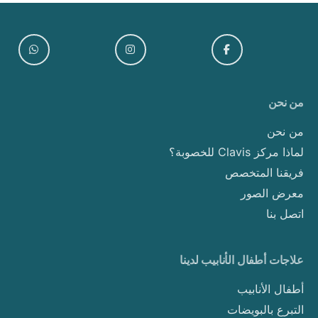
من نحن
من نحن
لماذا مركز Clavis للخصوبة؟
فريقنا المتخصص
معرض الصور
اتصل بنا
علاجات أطفال الأنابيب لدينا
أطفال الأنابيب
التبرع بالبويضات