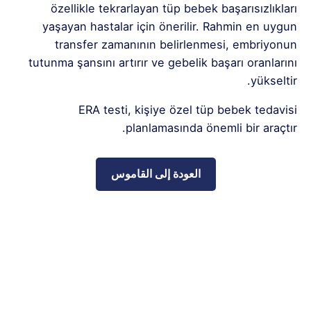
özellikle tekrarlayan tüp bebek başarısızlıkları
yaşayan hastalar için önerilir. Rahmin en uygun
transfer zamanının belirlenmesi, embriyonun
tutunma şansını artırır ve gebelik başarı oranlarını
yükseltir.
ERA testi, kişiye özel tüp bebek tedavisi
planlamasında önemli bir araçtır.
العودة إلى القاموس