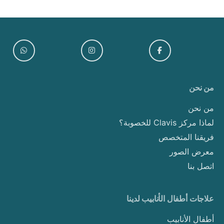
من نحن
من نحن
لماذا مركز Clavis للخصوبة؟
فريقنا المتخصص
معرض الصور
اتصل بنا
علاجات أطفال الأنابيب لدينا
أطفال الأنابيب