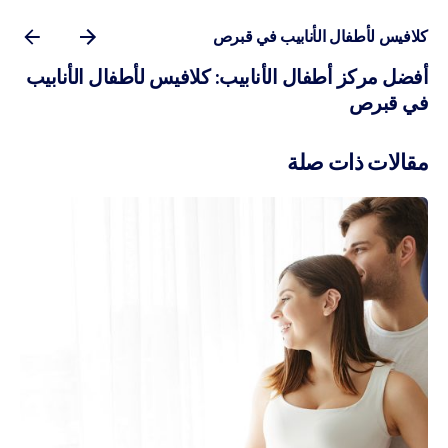
كلافيس لأطفال الأنابيب في قبرص
أفضل مركز أطفال الأنابيب: كلافيس لأطفال الأنابيب
في قبرص
مقالات ذات صلة