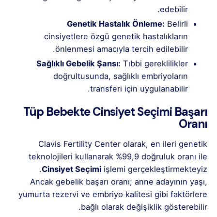
edebilir.
Genetik Hastalık Önleme:
Belirli
cinsiyetlere özgü genetik hastalıkların
önlenmesi amacıyla tercih edilebilir.
Sağlıklı Gebelik Şansı:
Tıbbi gereklilikler
doğrultusunda, sağlıklı embriyoların
transferi için uygulanabilir.
Tüp Bebekte Cinsiyet Seçimi Başarı
Oranı
Clavis Fertility Center
olarak, en ileri genetik
teknolojileri kullanarak %99,9 doğruluk oranı ile
Cinsiyet Seçimi
işlemi gerçekleştirmekteyiz.
Ancak gebelik başarı oranı; anne adayının yaşı,
yumurta rezervi ve embriyo kalitesi gibi faktörlere
bağlı olarak değişiklik gösterebilir.