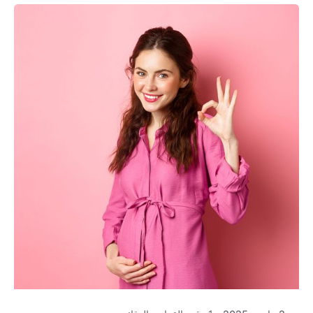
Posted by
كلافيس لأطفال الأنابيب في قبرص