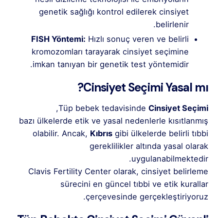
genetik sağlığı kontrol edilerek cinsiyet
belirlenir.
FISH Yöntemi:
Hızlı sonuç veren ve belirli
kromozomları tarayarak cinsiyet seçimine
imkan tanıyan bir genetik test yöntemidir.
Cinsiyet Seçimi Yasal mı?
,
Tüp bebek tedavisinde
Cinsiyet Seçimi
bazı ülkelerde etik ve yasal nedenlerle kısıtlanmış
olabilir. Ancak,
Kıbrıs
gibi ülkelerde belirli tıbbi
gereklilikler altında yasal olarak
uygulanabilmektedir.
Clavis Fertility Center
olarak, cinsiyet belirleme
sürecini en güncel tıbbi ve etik kurallar
çerçevesinde gerçekleştiriyoruz.