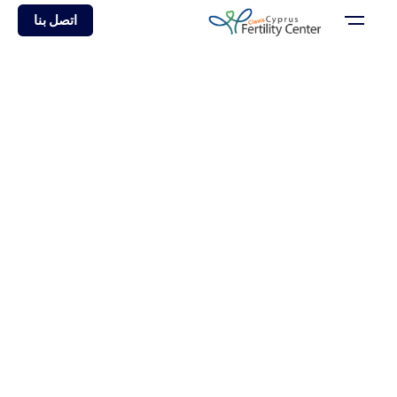
اتصل بنا