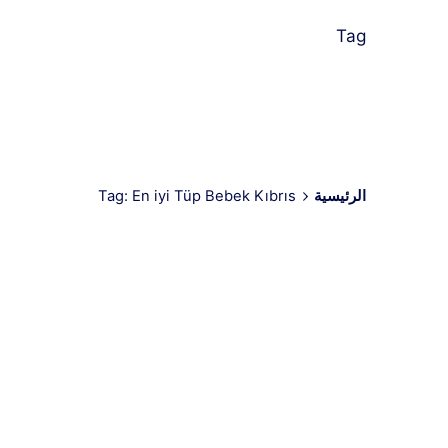
Tag
الرئيسية
Tag: En iyi Tüp Bebek Kıbrıs