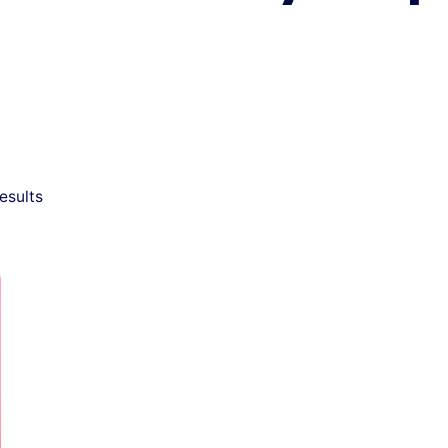
esults