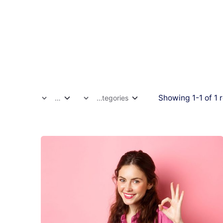
Showing 1-1 of 1 r