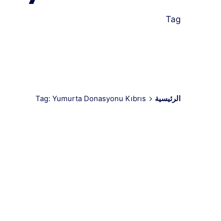
Tag
الرئيسية
Tag: Yumurta Donasyonu Kıbrıs