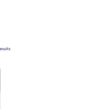
esults