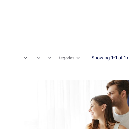
Showing 1-1 of 1 r