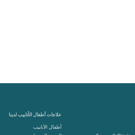
علاجات أطفال الأنابيب لدينا
أطفال الأنابيب