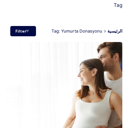
Tag
الرئيسية
Tag: Yumurta Donasyonu
Filter