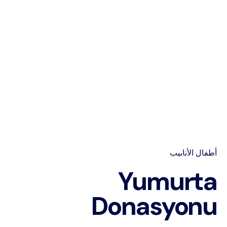
أطفال الأنابيب
Yumurta
Donasyonu