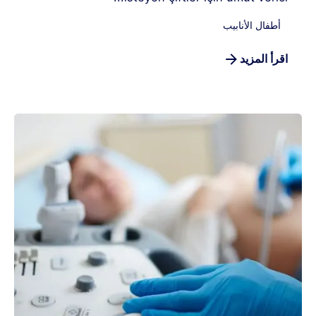
أطفال الأنابيب
اقرأ المزيد