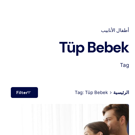
أطفال الأنابيب
Tüp Bebek
Tag
الرئيسية
Tag: Tüp Bebek
Filter