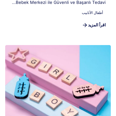
Bebek Merkezi ile Güvenli ve Başarılı Tedavi...
أطفال الأنابيب
اقرأ المزيد