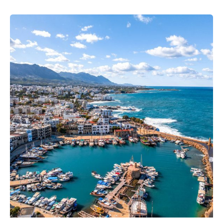
Posted by
كلافيس لأطفال الأنابيب في قبرص